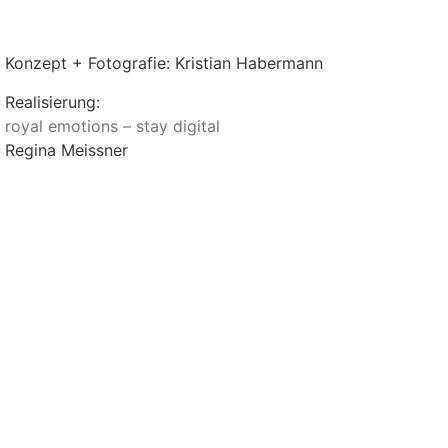
Konzept + Fotografie: Kristian Habermann
Realisierung:
royal emotions – stay digital
Regina Meissner