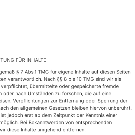
FTUNG FÜR INHALTE
 gemäß § 7 Abs.1 TMG für eigene Inhalte auf diesen Seiten
en verantwortlich. Nach §§ 8 bis 10 TMG sind wir als
 verpflichtet, übermittelte oder gespeicherte fremde
 oder nach Umständen zu forschen, die auf eine
eisen. Verpflichtungen zur Entfernung oder Sperrung der
ach den allgemeinen Gesetzen bleiben hiervon unberührt.
ist jedoch erst ab dem Zeitpunkt der Kenntnis einer
 möglich. Bei Bekanntwerden von entsprechenden
ir diese Inhalte umgehend entfernen.