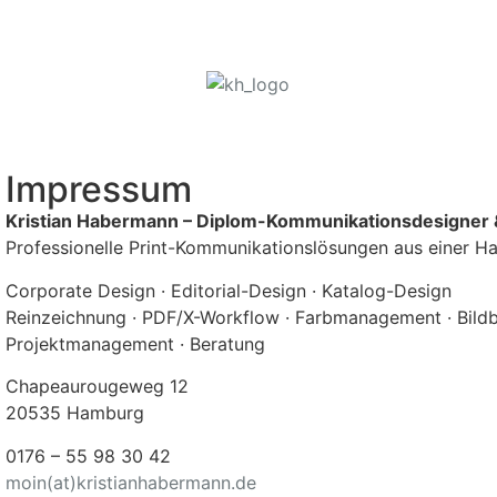
Impressum
Kristian Habermann – Diplom-Kommunikationsdesigner &
Professionelle Print-Kommunikationslösungen aus einer H
Corporate Design · Editorial-Design · Katalog-Design
Reinzeichnung · PDF/X-Workflow · Farbmanagement · Bild
Projektmanagement · Beratung
Chapeaurougeweg 12
20535 Hamburg
0176 – 55 98 30 42
moin(at)kristianhabermann.de